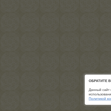
ОБРАТИТЕ 
Данный сайт 
использовани
Политикой к