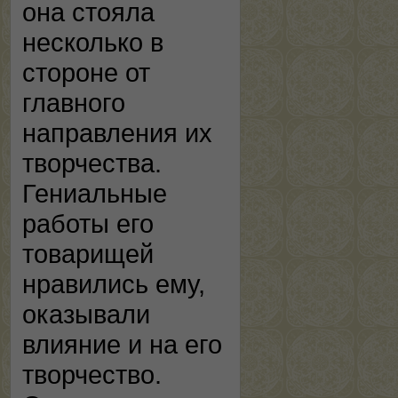
она стояла
несколько в
стороне от
главного
направления их
творчества.
Гениальные
работы его
товарищей
нравились ему,
оказывали
влияние и на его
творчество.