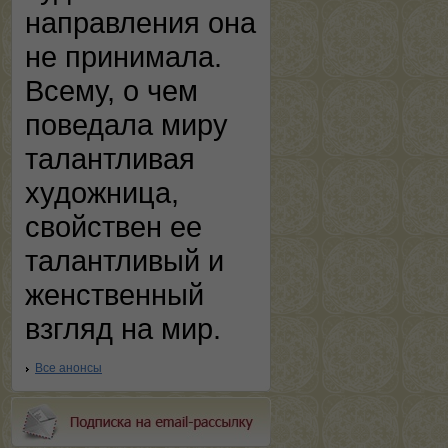
направления она
не принимала.
Всему, о чем
поведала миру
талантливая
художница,
свойствен ее
талантливый и
женственный
взгляд на мир.
Все анонсы