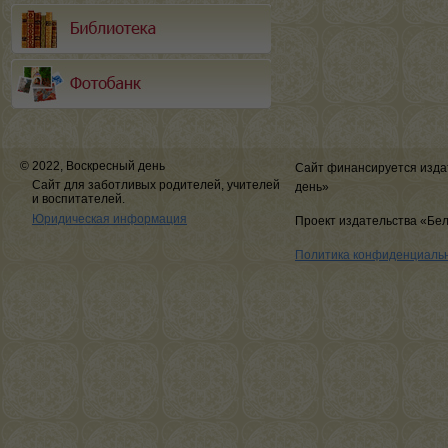
© 2022, Воскресный день
Сайт финансируется изда
Сайт для заботливых родителей, учителей
день»
и воспитателей.
Юридическая информация
Проект издательства «Бе
Политика конфиденциаль