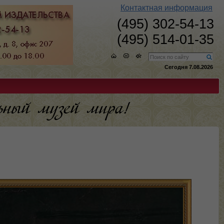
Контактная информация
(495) 302-54-13
(495) 514-01-35
Сегодня 7.08.2026