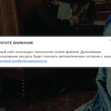
з
РАТИТЕ ВНИМАНИЕ
ный сайт использует технологию cookie-файлов. Дальнейшее
ользование ресурса будет означать автоматическое согласие с на
итикой конфиденциальности
.