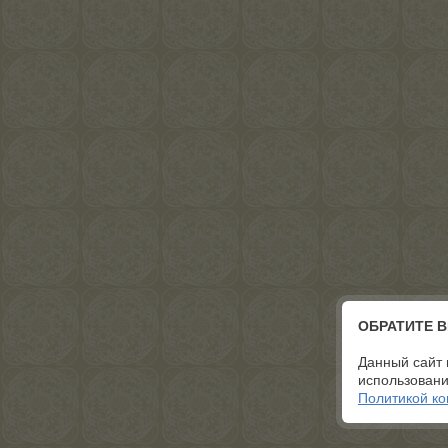
ОБРАТИТЕ 
Данный сайт 
использовани
Политикой к