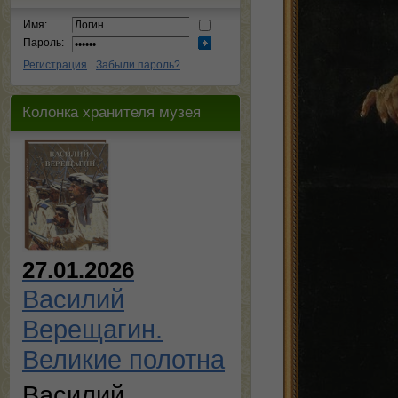
Имя:
Пароль:
Регистрация
Забыли пароль?
Колонка хранителя музея
27.01.2026
Василий
Верещагин.
Великие полотна
Василий