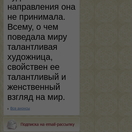
направления она
не принимала.
Всему, о чем
поведала миру
талантливая
художница,
свойствен ее
талантливый и
женственный
взгляд на мир.
Все анонсы