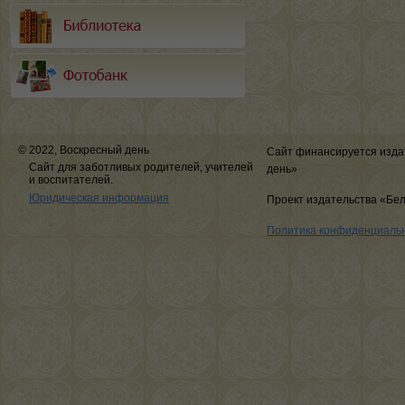
© 2022, Воскресный день
Сайт финансируется изда
Сайт для заботливых родителей, учителей
день»
и воспитателей.
Юридическая информация
Проект издательства «Бе
Политика конфиденциаль