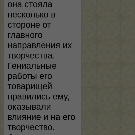
она стояла
несколько в
стороне от
главного
направления их
творчества.
Гениальные
работы его
товарищей
нравились ему,
оказывали
влияние и на его
творчество.