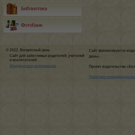
© 2022, Воскресный день
Сайт финансируется изда
Сайт для заботливых родителей, учителей
день»
и воспитателей.
Юридическая информация
Проект издательства «Бе
Политика конфиденциаль