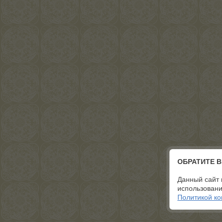
ОБРАТИТЕ 
Данный сайт 
использовани
Политикой к