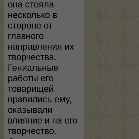
она стояла
несколько в
стороне от
главного
направления их
творчества.
Гениальные
работы его
товарищей
нравились ему,
оказывали
влияние и на его
творчество.