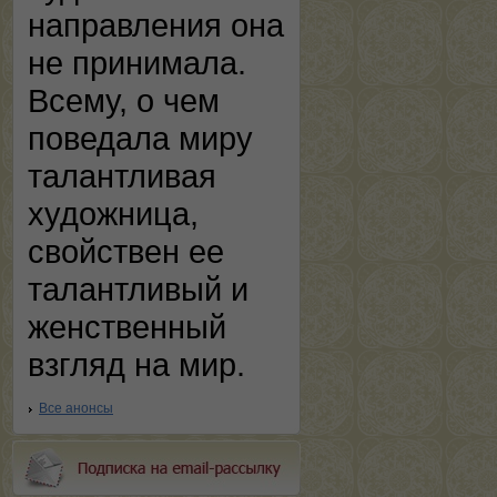
направления она
не принимала.
Всему, о чем
поведала миру
талантливая
художница,
свойствен ее
талантливый и
женственный
взгляд на мир.
Все анонсы