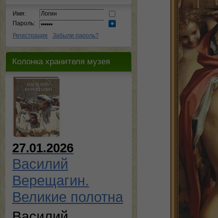
Имя:
Пароль:
Регистрация
Забыли пароль?
Колонка хранителя музея
27.01.2026
Василий
Верещагин.
Великие полотна
Василий