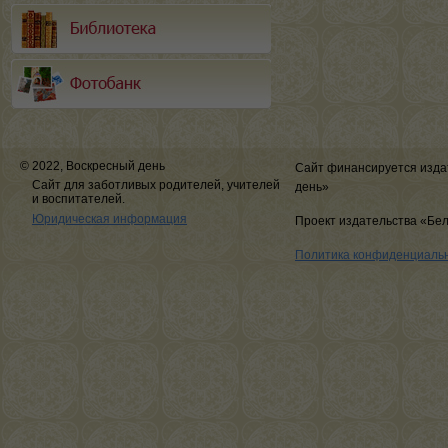
© 2022, Воскресный день
Сайт финансируется изда
Сайт для заботливых родителей, учителей
день»
и воспитателей.
Юридическая информация
Проект издательства «Бе
Политика конфиденциаль