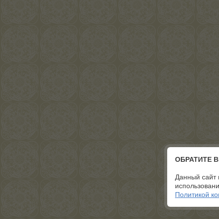
ОБРАТИТЕ 
Данный сайт 
использовани
Политикой к