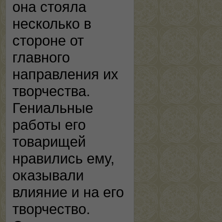
она стояла
несколько в
стороне от
главного
направления их
творчества.
Гениальные
работы его
товарищей
нравились ему,
оказывали
влияние и на его
творчество.