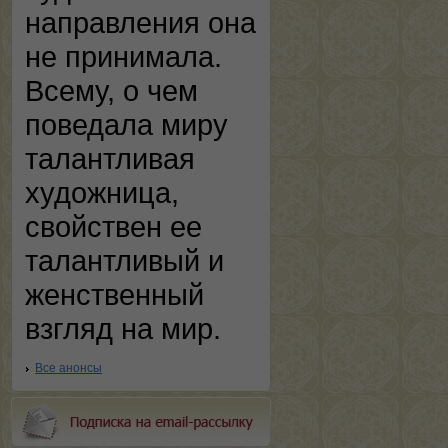
направления она
не принимала.
Всему, о чем
поведала миру
талантливая
художница,
свойствен ее
талантливый и
женственный
взгляд на мир.
Все анонсы