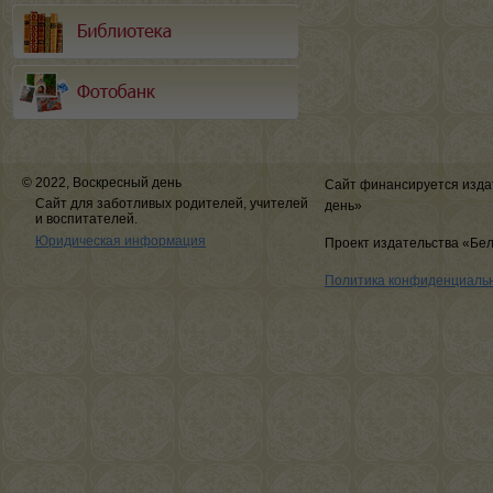
© 2022, Воскресный день
Сайт финансируется изда
Сайт для заботливых родителей, учителей
день»
и воспитателей.
Юридическая информация
Проект издательства «Бе
Политика конфиденциаль