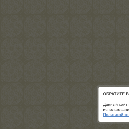
ОБРАТИТЕ 
Данный сайт 
использовани
Политикой к