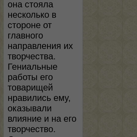
она стояла
несколько в
стороне от
главного
направления их
творчества.
Гениальные
работы его
товарищей
нравились ему,
оказывали
влияние и на его
творчество.