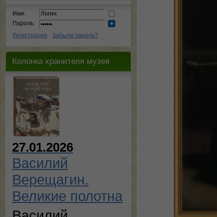
Имя:
Пароль:
Регистрация
Забыли пароль?
Колонка хранителя музея
27.01.2026
Василий
Верещагин.
Великие полотна
Василий