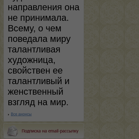
направления она
не принимала.
Всему, о чем
поведала миру
талантливая
художница,
свойствен ее
талантливый и
женственный
взгляд на мир.
Все анонсы