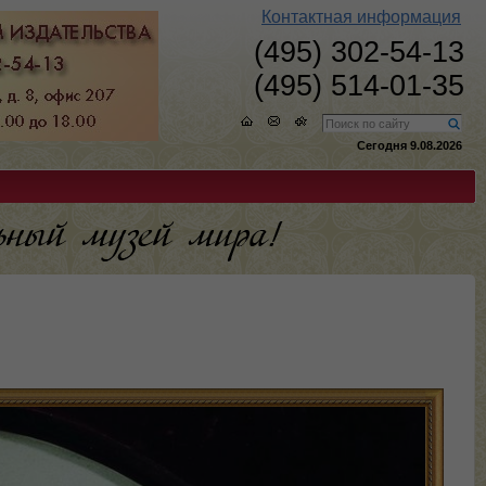
Контактная информация
(495) 302-54-13
(495) 514-01-35
Сегодня 9.08.2026