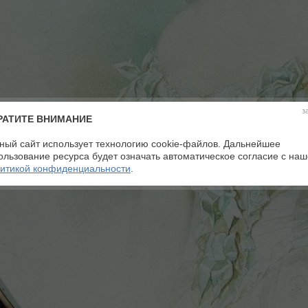
з
РАТИТЕ ВНИМАНИЕ
ный сайт использует технологию cookie-файлов. Дальнейшее
ользование ресурса будет означать автоматическое согласие с на
итикой конфиденциальности
.