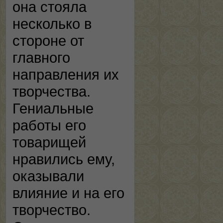
она стояла
несколько в
стороне от
главного
направления их
творчества.
Гениальные
работы его
товарищей
нравились ему,
оказывали
влияние и на его
творчество.