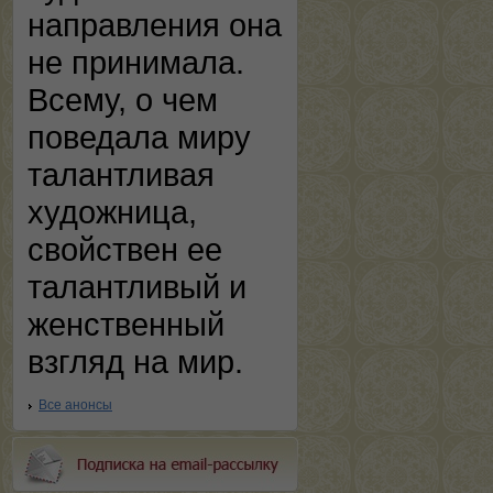
направления она
не принимала.
Всему, о чем
поведала миру
талантливая
художница,
свойствен ее
талантливый и
женственный
взгляд на мир.
Все анонсы