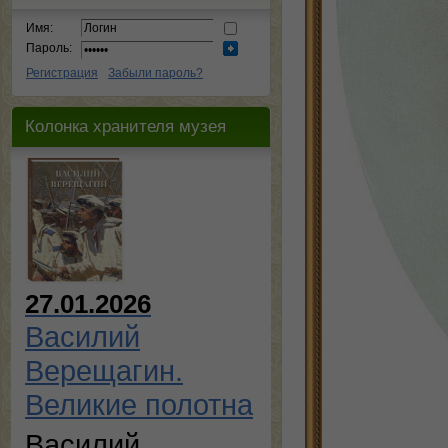
Имя:
Пароль:
Регистрация
Забыли пароль?
Колонка хранителя музея
27.01.2026
Василий
Верещагин.
Великие полотна
Василий