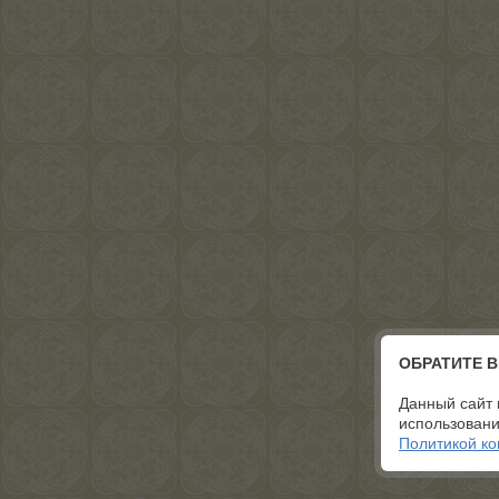
ОБРАТИТЕ 
Данный сайт 
использовани
Политикой к