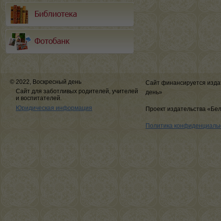
© 2022, Воскресный день
Сайт финансируется изда
Сайт для заботливых родителей, учителей
день»
и воспитателей.
Юридическая информация
Проект издательства «Бе
Политика конфиденциаль