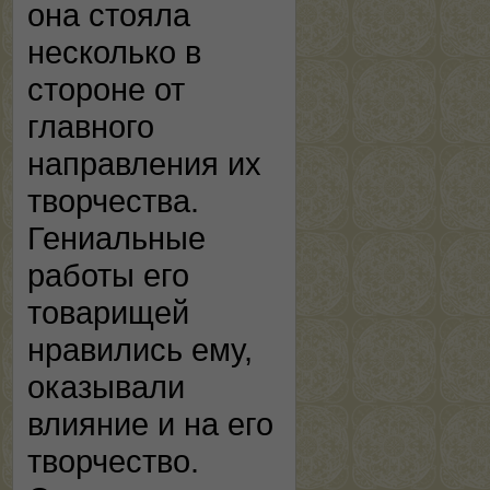
она стояла
несколько в
стороне от
главного
направления их
творчества.
Гениальные
работы его
товарищей
нравились ему,
оказывали
влияние и на его
творчество.