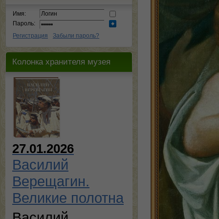
Имя:
Пароль:
Регистрация
Забыли пароль?
Колонка хранителя музея
27.01.2026
Василий
Верещагин.
Великие полотна
Василий