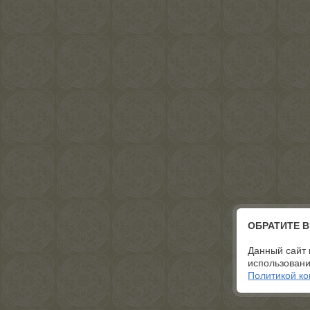
ОБРАТИТЕ 
Данный сайт 
использовани
Политикой к