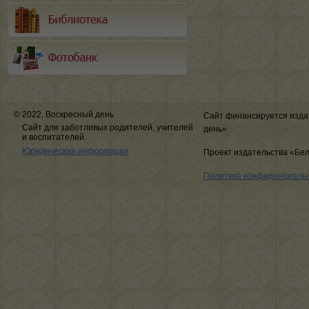
© 2022, Воскресный день
Сайт финансируется изда
Сайт для заботливых родителей, учителей
день»
и воспитателей.
Юридическая информация
Проект издательства «Бе
Политика конфиденциаль