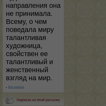
направления она
не принимала.
Всему, о чем
поведала миру
талантливая
художница,
свойствен ее
талантливый и
женственный
взгляд на мир.
Все анонсы