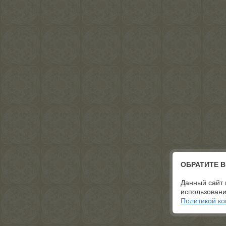
ОБРАТИТЕ 
Данный сайт 
использовани
Политикой к