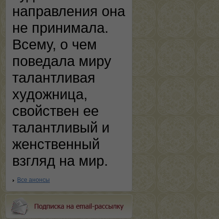
направления она
не принимала.
Всему, о чем
поведала миру
талантливая
художница,
свойствен ее
талантливый и
женственный
взгляд на мир.
Все анонсы