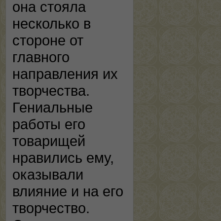
она стояла
несколько в
стороне от
главного
направления их
творчества.
Гениальные
работы его
товарищей
нравились ему,
оказывали
влияние и на его
творчество.