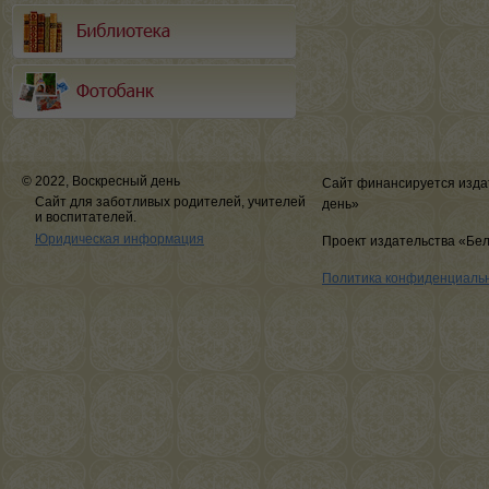
© 2022, Воскресный день
Сайт финансируется изда
Сайт для заботливых родителей, учителей
день»
и воспитателей.
Юридическая информация
Проект издательства «Бе
Политика конфиденциаль