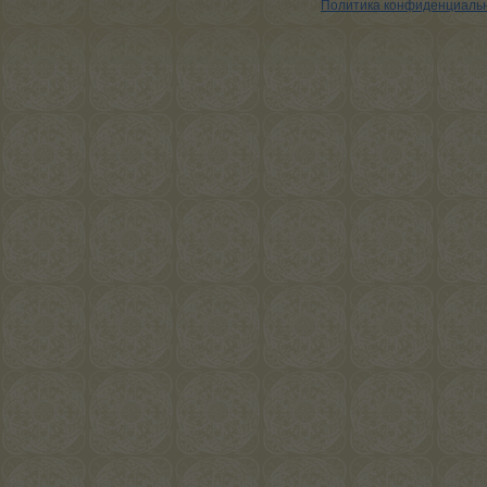
Политика конфиденциаль