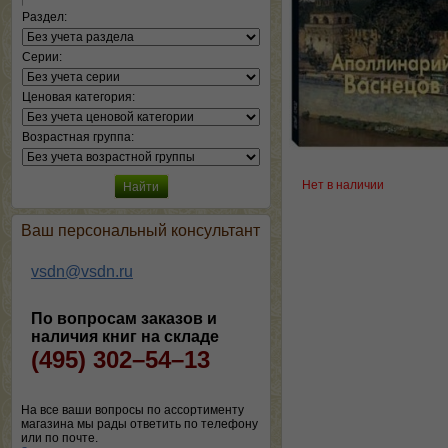
Раздел:
Серии:
Ценовая категория:
Возрастная группа:
Нет в наличии
Ваш персональный консультант
vsdn@vsdn.ru
По вопросам заказов и
наличия книг на складе
(495) 302–54–13
На все ваши вопросы по ассортименту
магазина мы рады ответить по телефону
или по почте.