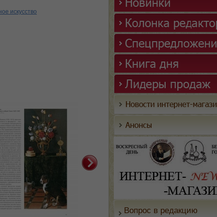
ое искусство
Вопрос в редакцию