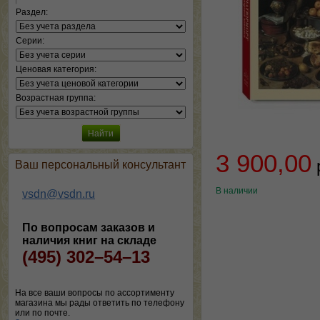
Раздел:
Серии:
Ценовая категория:
Возрастная группа:
3 900,00
Ваш персональный консультант
В наличии
vsdn@vsdn.ru
По вопросам заказов и
наличия книг на складе
(495) 302–54–13
На все ваши вопросы по ассортименту
магазина мы рады ответить по телефону
или по почте.