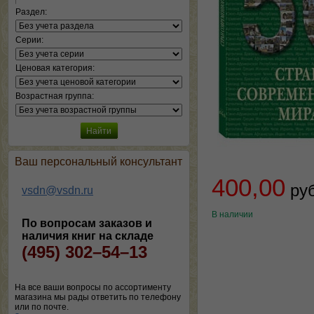
Раздел:
Серии:
Ценовая категория:
Возрастная группа:
Ваш персональный консультант
400,00
ру
vsdn@vsdn.ru
В наличии
По вопросам заказов и
наличия книг на складе
(495) 302–54–13
На все ваши вопросы по ассортименту
магазина мы рады ответить по телефону
или по почте.