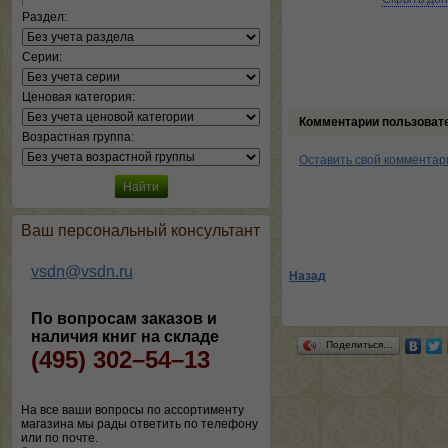
Раздел:
Серии:
Ценовая категория:
Комментарии пользоват
Возрастная группа:
Оставить свой комментар
Ваш персональный консультант
vsdn@vsdn.ru
Назад
По вопросам заказов и
наличия книг на складе
Поделиться…
(495) 302–54–13
На все ваши вопросы по ассортименту
магазина мы рады ответить по телефону
или по почте.