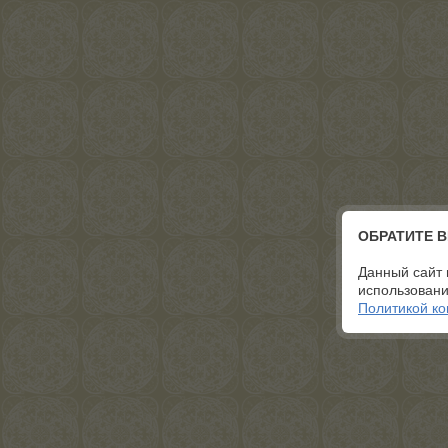
ОБРАТИТЕ 
Данный сайт 
использовани
Политикой к