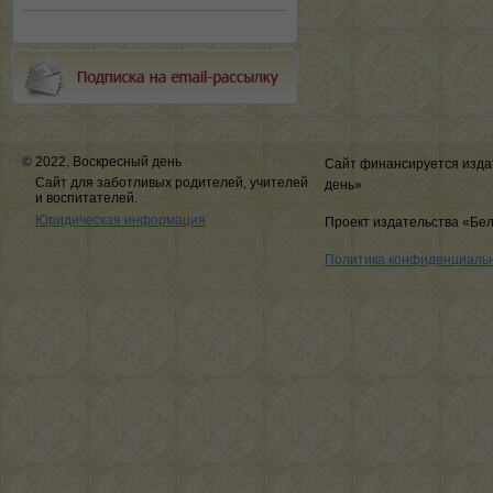
© 2022, Воскресный день
Сайт финансируется изда
Сайт для заботливых родителей, учителей
день»
и воспитателей.
Юридическая информация
Проект издательства «Бе
Политика конфиденциаль