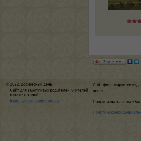
Поделиться…
© 2022, Воскресный день
Сайт финансируется изда
Сайт для заботливых родителей, учителей
день»
и воспитателей.
Юридическая информация
Проект издательства «Бе
Политика конфиденциаль