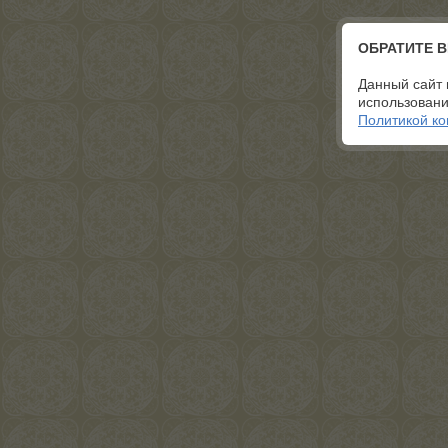
ОБРАТИТЕ 
Данный сайт 
использовани
Политикой к