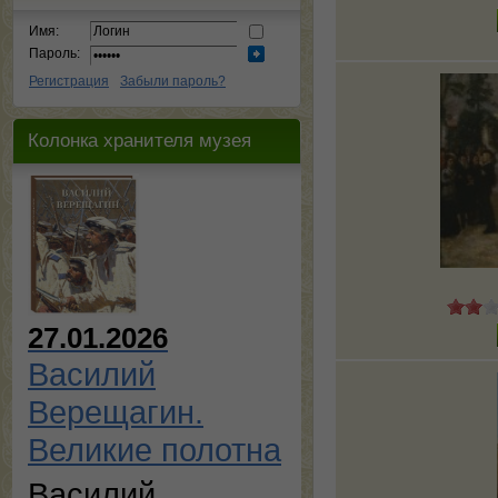
Имя:
Пароль:
Регистрация
Забыли пароль?
Колонка хранителя музея
27.01.2026
Василий
Верещагин.
Великие полотна
Василий