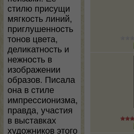
стилю присущи
мягкость линий,
приглушенность
тонов цвета,
деликатность и
нежность в
изображении
образов. Писала
она в стиле
импрессионизма,
правда, участия
в выставках
художников этого