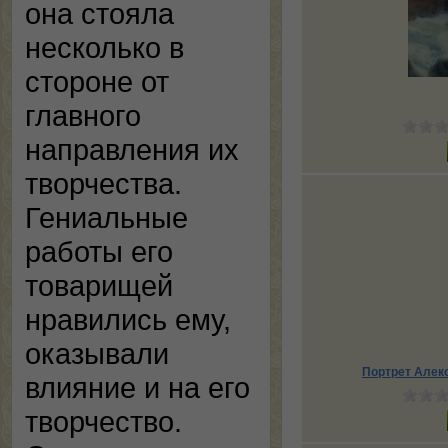
она стояла
несколько в
стороне от
главного
направления их
творчества.
Гениальные
работы его
товарищей
нравились ему,
оказывали
Портрет Алек
влияние и на его
творчество.