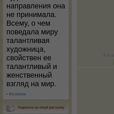
направления она
не принимала.
Всему, о чем
поведала миру
талантливая
художница,
свойствен ее
талантливый и
женственный
взгляд на мир.
Все анонсы