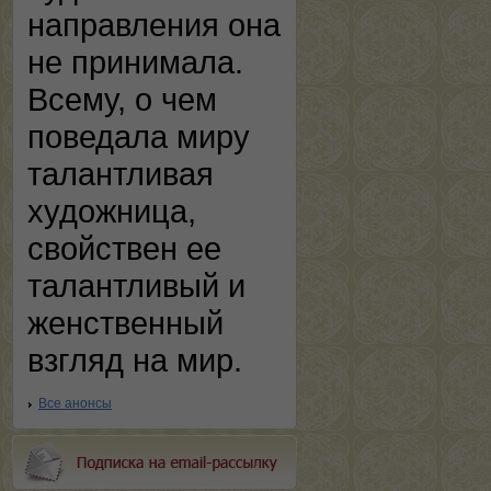
направления она
не принимала.
Всему, о чем
поведала миру
талантливая
художница,
свойствен ее
талантливый и
женственный
взгляд на мир.
Все анонсы