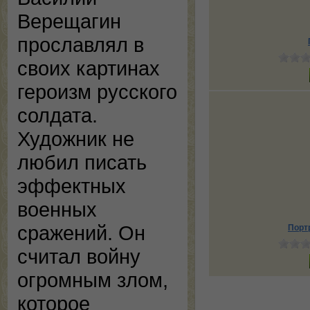
Верещагин
прославлял в
своих картинах
героизм русского
солдата.
Художник не
любил писать
эффектных
военных
сражений. Он
Портр
считал войну
огромным злом,
которое