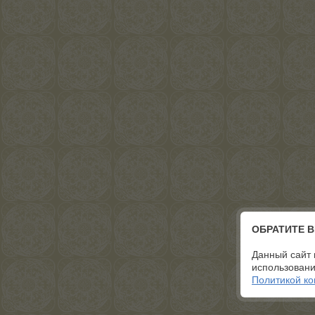
ОБРАТИТЕ 
Данный сайт 
использовани
Политикой к