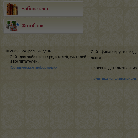
© 2022, Воскресный день
Сайт финансируется изда
Сайт для заботливых родителей, учителей
день»
и воспитателей.
Юридическая информация
Проект издательства «Бе
Политика конфиденциаль