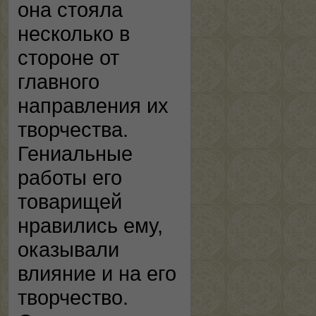
она стояла
несколько в
стороне от
главного
направления их
творчества.
Гениальные
работы его
товарищей
нравились ему,
оказывали
влияние и на его
творчество.