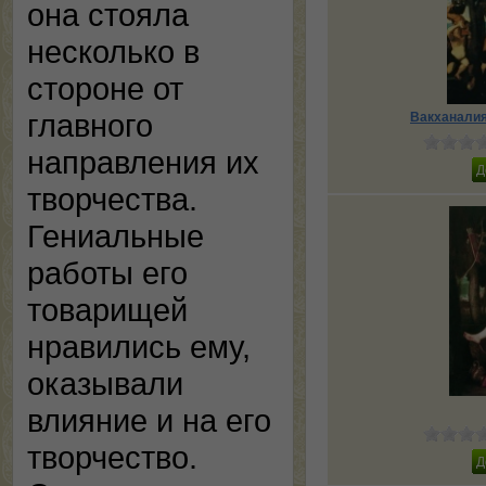
она стояла
несколько в
стороне от
главного
Вакханалия
направления их
творчества.
Гениальные
работы его
товарищей
нравились ему,
оказывали
влияние и на его
творчество.