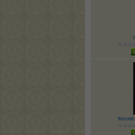
Женский 