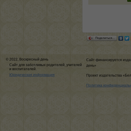
Поделиться…
© 2022, Воскресный день
Сайт финансируется изда
Сайт для заботливых родителей, учителей
день»
и воспитателей.
Юридическая информация
Проект издательства «Бе
Политика конфиденциаль