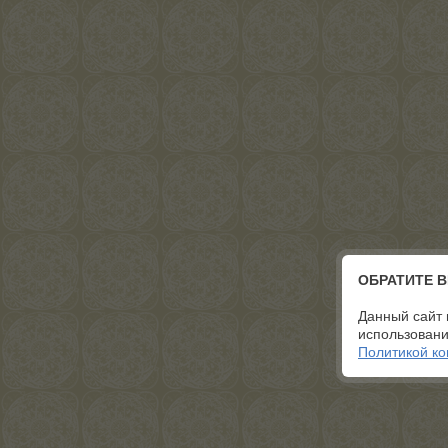
ОБРАТИТЕ 
Данный сайт 
использовани
Политикой к