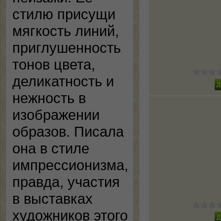
стилю присущи
мягкость линий,
приглушенность
тонов цвета,
деликатность и
нежность в
изображении
образов. Писала
она в стиле
импрессионизма,
правда, участия
в выставках
художников этого