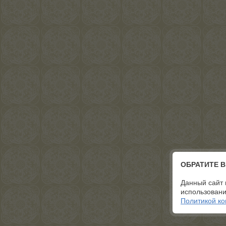
ОБРАТИТЕ 
Данный сайт 
использовани
Политикой к