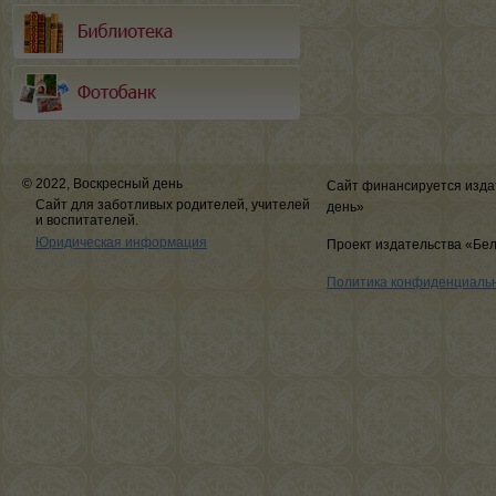
© 2022, Воскресный день
Сайт финансируется изда
Сайт для заботливых родителей, учителей
день»
и воспитателей.
Юридическая информация
Проект издательства «Бе
Политика конфиденциаль