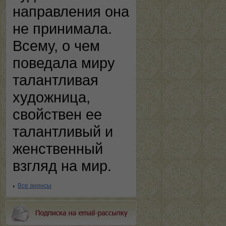
направления она
не принимала.
Всему, о чем
поведала миру
талантливая
художница,
свойствен ее
талантливый и
женственный
взгляд на мир.
Все анонсы