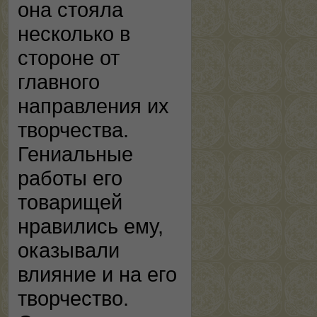
она стояла
несколько в
стороне от
главного
направления их
творчества.
Гениальные
работы его
товарищей
нравились ему,
оказывали
влияние и на его
творчество.