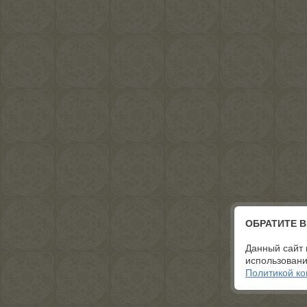
ОБРАТИТЕ 
Данный сайт 
использовани
Политикой к