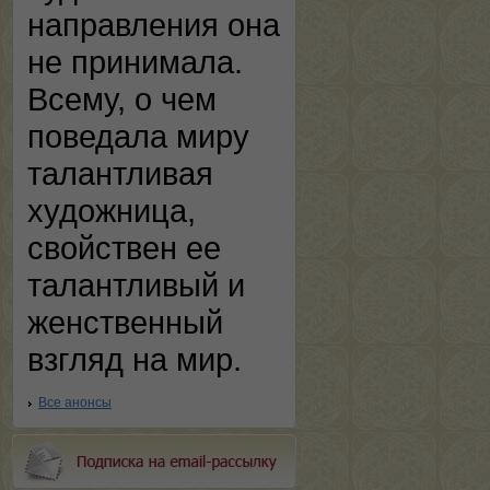
направления она
не принимала.
Всему, о чем
поведала миру
талантливая
художница,
свойствен ее
талантливый и
женственный
взгляд на мир.
Все анонсы