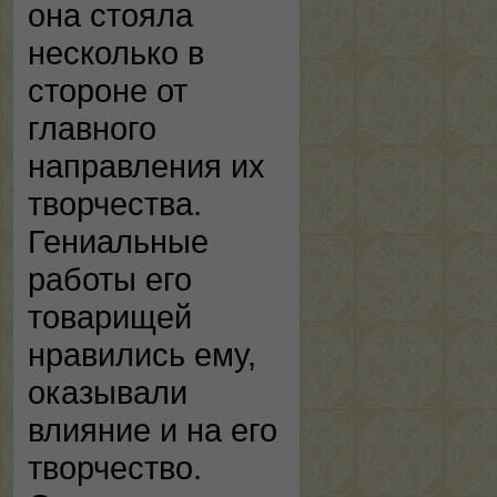
она стояла
несколько в
стороне от
главного
направления их
творчества.
Гениальные
работы его
товарищей
нравились ему,
оказывали
влияние и на его
творчество.