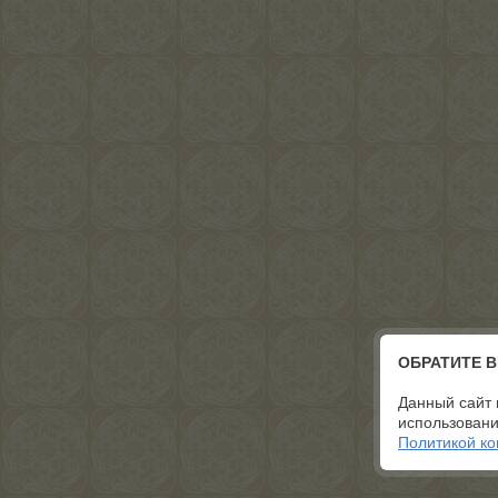
ОБРАТИТЕ 
Данный сайт 
использовани
Политикой к