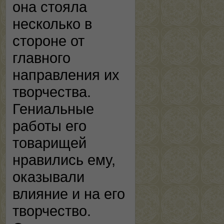
она стояла
несколько в
стороне от
главного
направления их
творчества.
Гениальные
работы его
товарищей
нравились ему,
оказывали
влияние и на его
творчество.