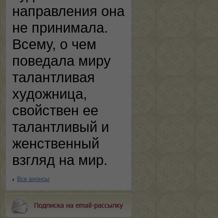
направления она
не принимала.
Всему, о чем
поведала миру
талантливая
художница,
свойствен ее
талантливый и
женственный
взгляд на мир.
Все анонсы