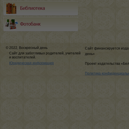
© 2022, Воскресный день
Сайт финансируется изда
Сайт для заботливых родителей, учителей
день»
и воспитателей.
Юридическая информация
Проект издательства «Бе
Политика конфиденциаль