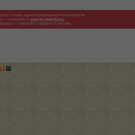
могут только зарегистрированные пользователи.
ать — пожалуйста
зарегистрируйтесь
.
рованы — пожалуйста войдите в систему.