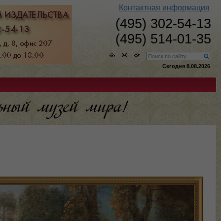
Контактная информация
(495) 302-54-13
(495) 514-01-35
Сегодня 8.08.2026