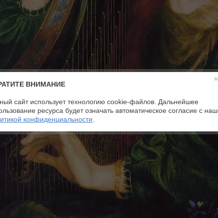
з
РАТИТЕ ВНИМАНИЕ
ный сайт использует технологию cookie-файлов. Дальнейшее
ользование ресурса будет означать автоматическое согласие с на
итикой конфиденциальности
.