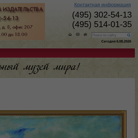
Контактная информация
(495) 302-54-13
(495) 514-01-35
Сегодня 6.08.2026