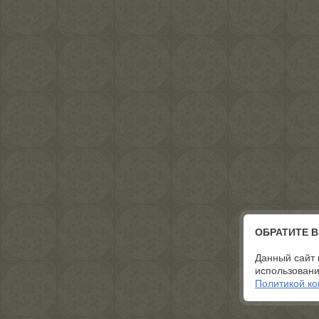
ОБРАТИТЕ 
Данный сайт 
использовани
Политикой к