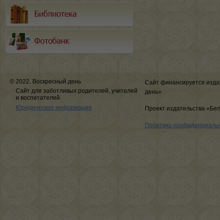
© 2022, Воскресный день
Сайт финансируется изда
Сайт для заботливых родителей, учителей
день»
и воспитателей.
Юридическая информация
Проект издательства «Бе
Политика конфиденциаль