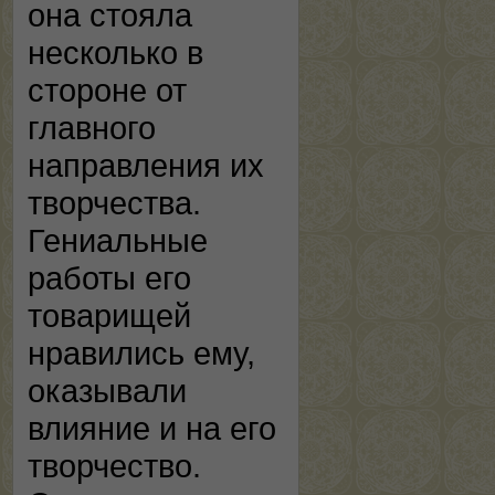
она стояла
несколько в
стороне от
главного
направления их
творчества.
Гениальные
работы его
товарищей
нравились ему,
оказывали
влияние и на его
творчество.