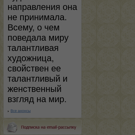
направления она
не принимала.
Всему, о чем
поведала миру
талантливая
художница,
свойствен ее
талантливый и
женственный
взгляд на мир.
Все анонсы