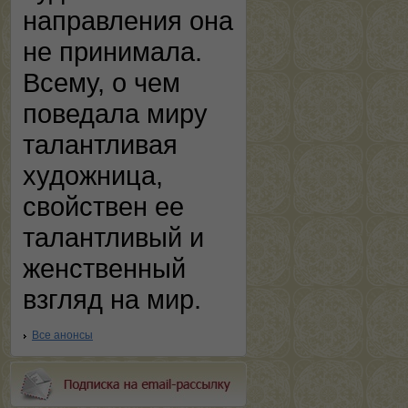
направления она
не принимала.
Всему, о чем
поведала миру
талантливая
художница,
свойствен ее
талантливый и
женственный
взгляд на мир.
Все анонсы