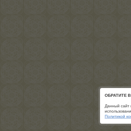
ОБРАТИТЕ 
Данный сайт 
использовани
Политикой к