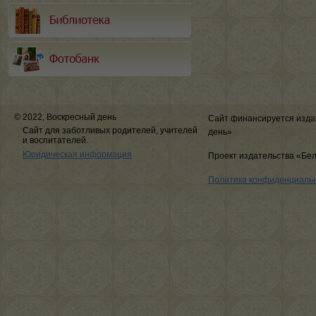
© 2022, Воскресный день
Сайт финансируется изда
Сайт для заботливых родителей, учителей
день»
и воспитателей.
Юридическая информация
Проект издательства «Бе
Политика конфиденциаль