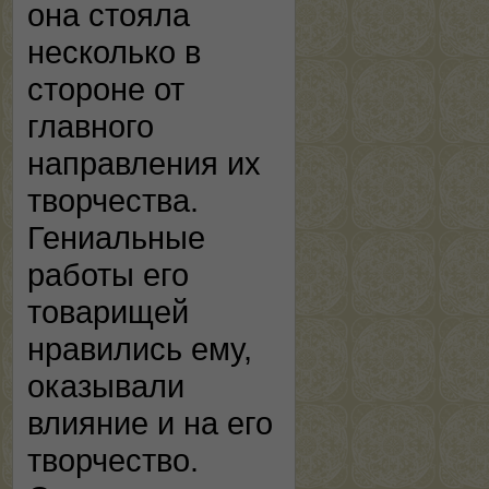
она стояла
несколько в
стороне от
главного
направления их
творчества.
Гениальные
работы его
товарищей
нравились ему,
оказывали
влияние и на его
творчество.