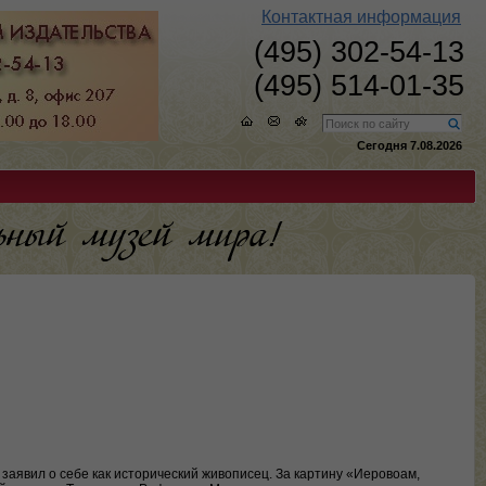
Контактная информация
(495) 302-54-13
(495) 514-01-35
Сегодня 7.08.2026
 заявил о себе как исторический живописец. За картину «Иеровоам,