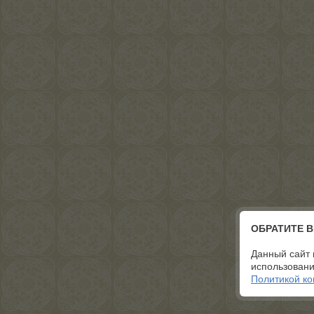
ОБРАТИТЕ 
Данный сайт 
использовани
Политикой к