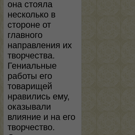
она стояла
несколько в
стороне от
главного
направления их
творчества.
Гениальные
работы его
товарищей
нравились ему,
оказывали
влияние и на его
творчество.