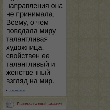
направления она
не принимала.
Всему, о чем
поведала миру
талантливая
художница,
свойствен ее
талантливый и
женственный
взгляд на мир.
Все анонсы