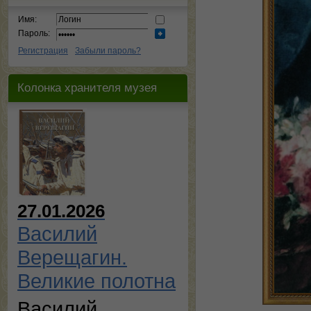
Имя:
Пароль:
Регистрация
Забыли пароль?
Колонка хранителя музея
27.01.2026
Василий
Верещагин.
Великие полотна
Василий