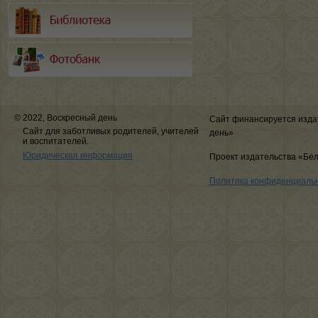
© 2022, Воскресный день
Сайт финансируется изда
Сайт для заботливых родителей, учителей
день»
и воспитателей.
Юридическая информация
Проект издательства «Бе
Политика конфиденциаль