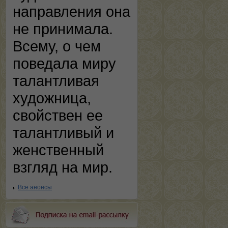
направления она
не принимала.
Всему, о чем
поведала миру
талантливая
художница,
свойствен ее
талантливый и
женственный
взгляд на мир.
Все анонсы