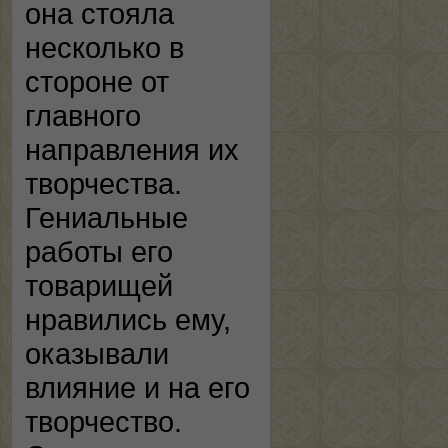
она стояла
несколько в
стороне от
главного
направления их
творчества.
Гениальные
работы его
товарищей
нравились ему,
оказывали
влияние и на его
творчество.