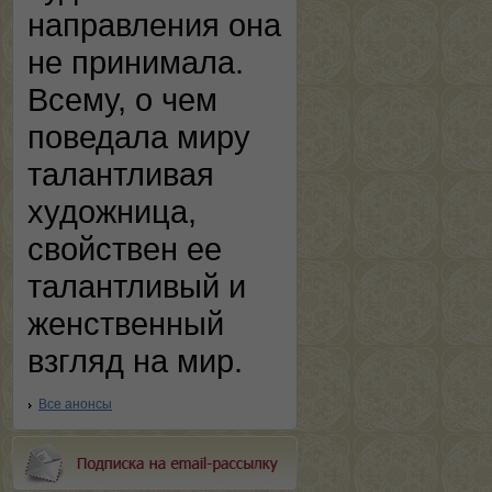
направления она
не принимала.
Всему, о чем
поведала миру
талантливая
художница,
свойствен ее
талантливый и
женственный
взгляд на мир.
Все анонсы