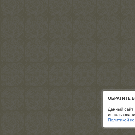
ОБРАТИТЕ 
Данный сайт 
использовани
Политикой к