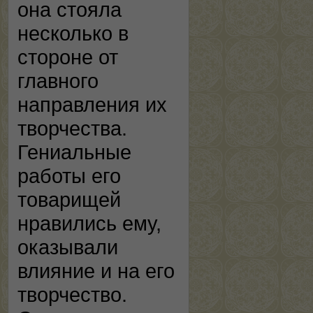
она стояла
несколько в
стороне от
главного
направления их
творчества.
Гениальные
работы его
товарищей
нравились ему,
оказывали
влияние и на его
творчество.