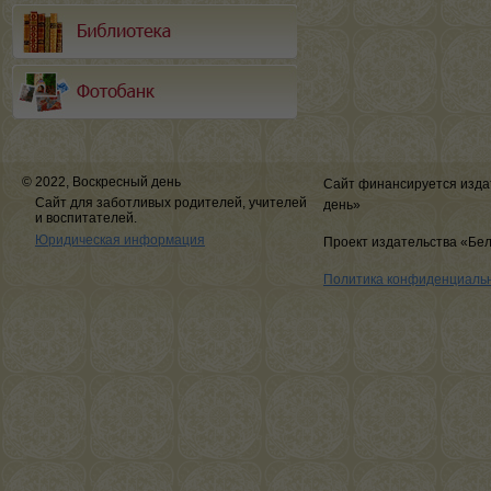
© 2022, Воскресный день
Сайт финансируется изда
Сайт для заботливых родителей, учителей
день»
и воспитателей.
Юридическая информация
Проект издательства «Бе
Политика конфиденциаль