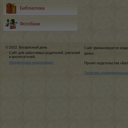
© 2022, Воскресный день
Сайт финансируется изда
Сайт для заботливых родителей, учителей
день»
и воспитателей.
Юридическая информация
Проект издательства «Бе
Политика конфиденциаль