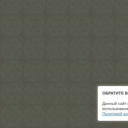
ОБРАТИТЕ 
Данный сайт 
использовани
Политикой к