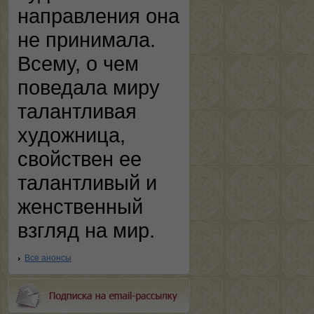
направления она
не принимала.
Всему, о чем
поведала миру
талантливая
художница,
свойствен ее
талантливый и
женственный
взгляд на мир.
Все анонсы