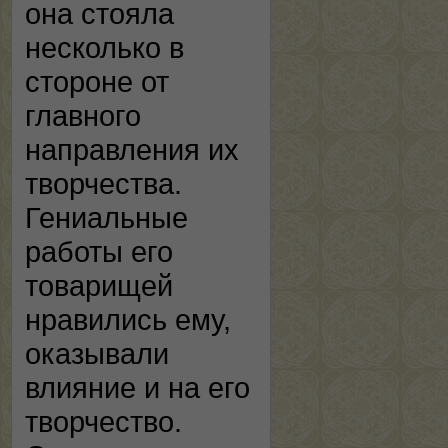
она стояла
несколько в
стороне от
главного
направления их
творчества.
Гениальные
работы его
товарищей
нравились ему,
оказывали
влияние и на его
творчество.