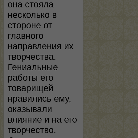
она стояла
несколько в
стороне от
главного
направления их
творчества.
Гениальные
работы его
товарищей
нравились ему,
оказывали
влияние и на его
творчество.