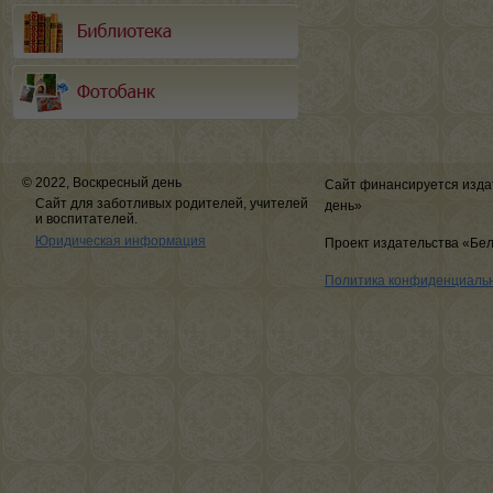
© 2022, Воскресный день
Сайт финансируется изда
Сайт для заботливых родителей, учителей
день»
и воспитателей.
Юридическая информация
Проект издательства «Бе
Политика конфиденциаль