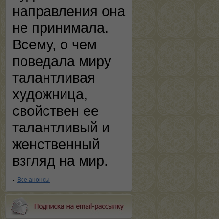
направления она
не принимала.
Всему, о чем
поведала миру
талантливая
художница,
свойствен ее
талантливый и
женственный
взгляд на мир.
Все анонсы