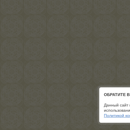
ОБРАТИТЕ 
Данный сайт 
использовани
Политикой к