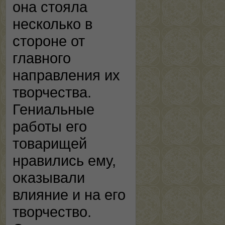
она стояла
несколько в
стороне от
главного
направления их
творчества.
Гениальные
работы его
товарищей
нравились ему,
оказывали
влияние и на его
творчество.