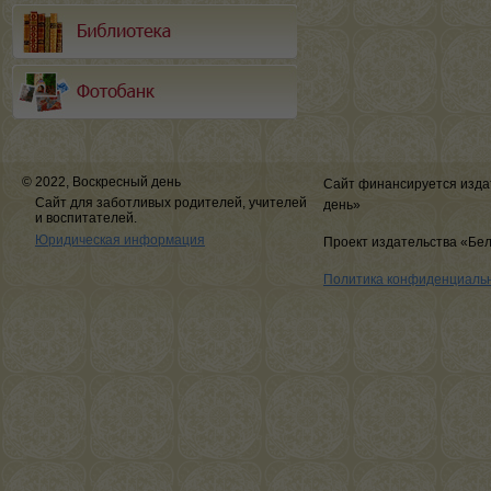
© 2022, Воскресный день
Сайт финансируется изда
Сайт для заботливых родителей, учителей
день»
и воспитателей.
Юридическая информация
Проект издательства «Бе
Политика конфиденциаль