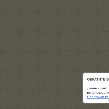
ОБРАТИТЕ 
Данный сайт 
использовани
Политикой к