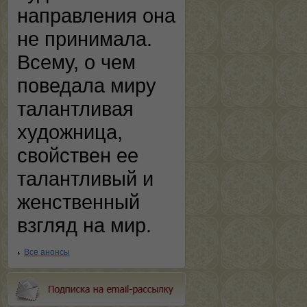
направления она
не принимала.
Всему, о чем
поведала миру
талантливая
художница,
свойствен ее
талантливый и
женственный
взгляд на мир.
Все анонсы