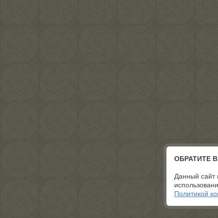
ОБРАТИТЕ 
Данный сайт 
использовани
Политикой к