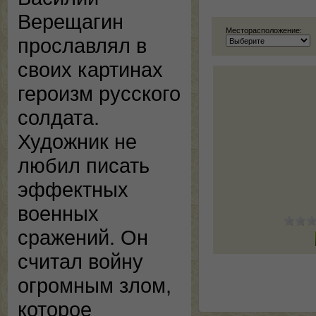
Верещагин
Месторасположение:
прославлял в
своих картинах
героизм русского
солдата.
Художник не
любил писать
эффектных
военных
сражений. Он
считал войну
огромным злом,
которое