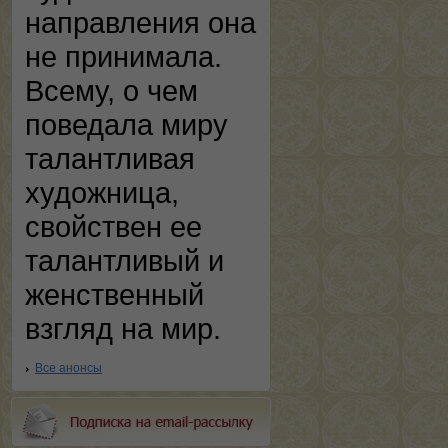
направления она
не принимала.
Всему, о чем
поведала миру
талантливая
художница,
свойствен ее
талантливый и
женственный
взгляд на мир.
Все анонсы