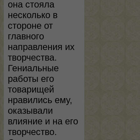
она стояла
несколько в
стороне от
главного
направления их
творчества.
Гениальные
работы его
товарищей
нравились ему,
оказывали
влияние и на его
творчество.