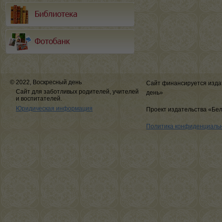
© 2022, Воскресный день
Сайт финансируется изда
Сайт для заботливых родителей, учителей
день»
и воспитателей.
Юридическая информация
Проект издательства «Бе
Политика конфиденциаль