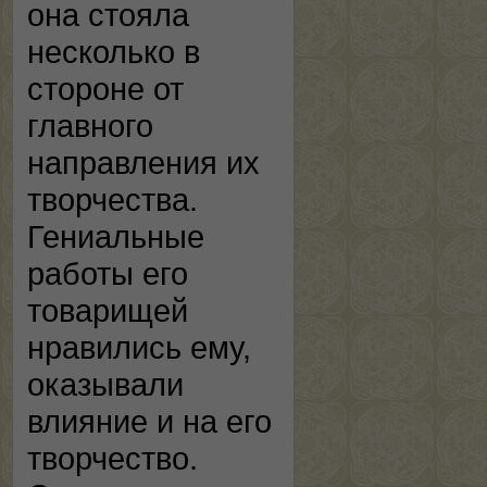
она стояла
несколько в
стороне от
главного
направления их
творчества.
Гениальные
работы его
товарищей
нравились ему,
оказывали
влияние и на его
творчество.