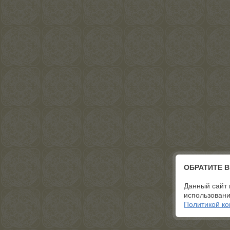
ОБРАТИТЕ 
Данный сайт 
использовани
Политикой к