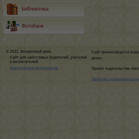
© 2022, Воскресный день
Сайт финансируется изда
Сайт для заботливых родителей, учителей
день»
и воспитателей.
Юридическая информация
Проект издательства «Бе
Политика конфиденциаль