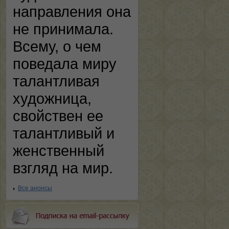
направления она
не принимала.
Всему, о чем
поведала миру
талантливая
художница,
свойствен ее
талантливый и
женственный
взгляд на мир.
Все анонсы