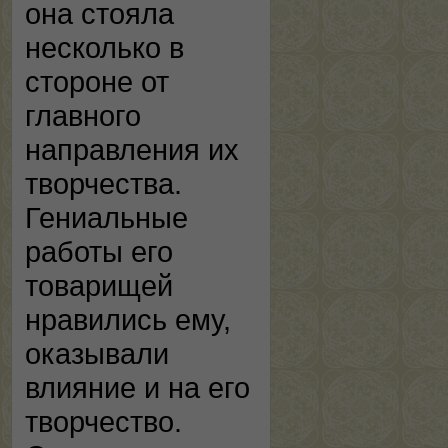
она стояла
несколько в
стороне от
главного
направления их
творчества.
Гениальные
работы его
товарищей
нравились ему,
оказывали
влияние и на его
творчество.