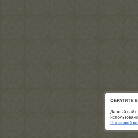
ОБРАТИТЕ 
Данный сайт 
использовани
Политикой к