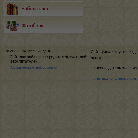
© 2022, Воскресный день
Сайт финансируется изда
Сайт для заботливых родителей, учителей
день»
и воспитателей.
Юридическая информация
Проект издательства «Бе
Политика конфиденциаль