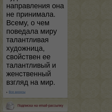
направления она
не принимала.
Всему, о чем
поведала миру
талантливая
художница,
свойствен ее
талантливый и
женственный
взгляд на мир.
Все анонсы