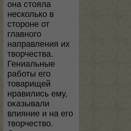
она стояла
несколько в
стороне от
главного
направления их
творчества.
Гениальные
работы его
товарищей
нравились ему,
оказывали
влияние и на его
творчество.