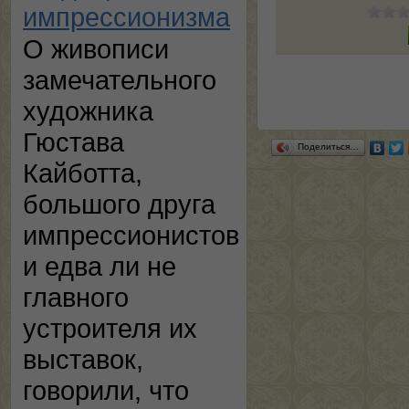
импрессионизма
О живописи
замечательного
художника
Гюстава
Поделиться…
Кайботта,
большого друга
импрессионистов
и едва ли не
главного
устроителя их
выставок,
говорили, что