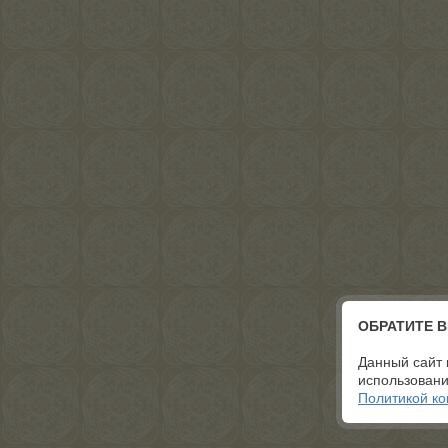
ОБРАТИТЕ 
Данный сайт 
использовани
Политикой к