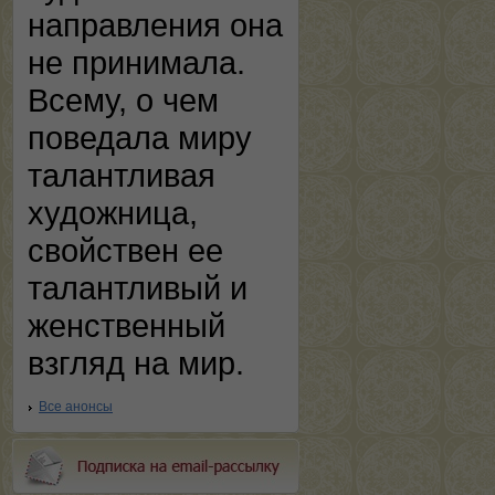
направления она
не принимала.
Всему, о чем
поведала миру
талантливая
художница,
свойствен ее
талантливый и
женственный
взгляд на мир.
Все анонсы