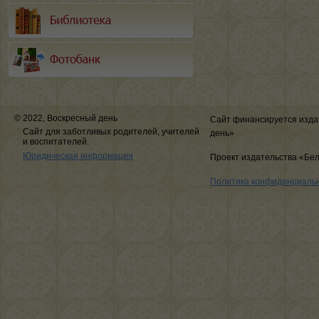
© 2022, Воскресный день
Сайт финансируется изда
Сайт для заботливых родителей, учителей
день»
и воспитателей.
Юридическая информация
Проект издательства «Бе
Политика конфиденциаль