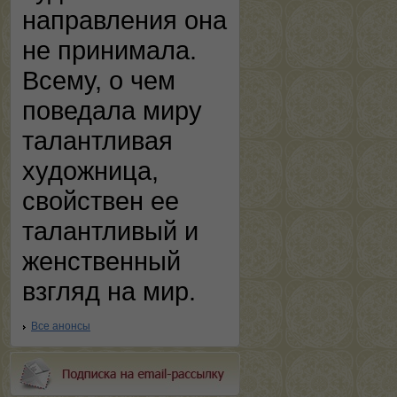
направления она
не принимала.
Всему, о чем
поведала миру
талантливая
художница,
свойствен ее
талантливый и
женственный
взгляд на мир.
Все анонсы