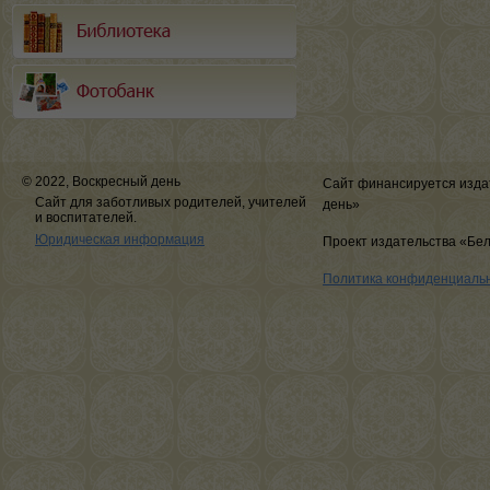
© 2022, Воскресный день
Сайт финансируется изда
Сайт для заботливых родителей, учителей
день»
и воспитателей.
Юридическая информация
Проект издательства «Бе
Политика конфиденциаль