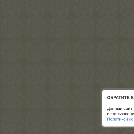
ОБРАТИТЕ 
Данный сайт 
использовани
Политикой к