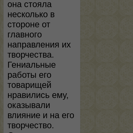
она стояла
несколько в
стороне от
главного
направления их
творчества.
Гениальные
работы его
товарищей
нравились ему,
оказывали
влияние и на его
творчество.