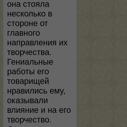
она стояла
несколько в
стороне от
главного
направления их
творчества.
Гениальные
работы его
товарищей
нравились ему,
оказывали
влияние и на его
творчество.