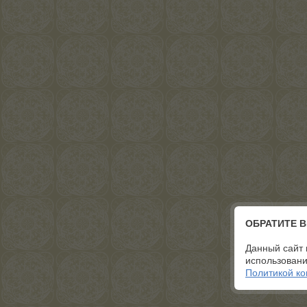
ОБРАТИТЕ 
Данный сайт 
использовани
Политикой к