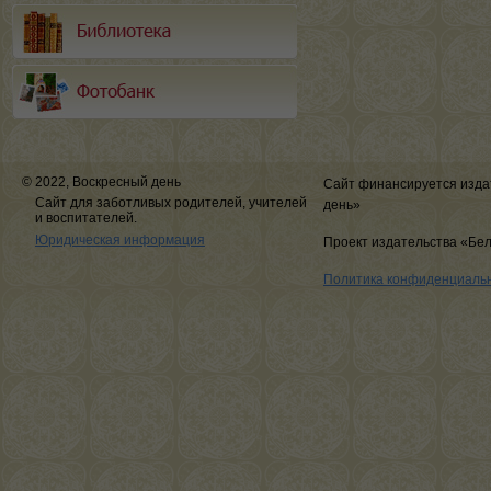
© 2022, Воскресный день
Сайт финансируется изда
Сайт для заботливых родителей, учителей
день»
и воспитателей.
Юридическая информация
Проект издательства «Бе
Политика конфиденциаль