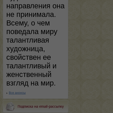
направления она
не принимала.
Всему, о чем
поведала миру
талантливая
художница,
свойствен ее
талантливый и
женственный
взгляд на мир.
Все анонсы