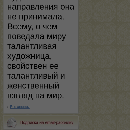
направления она
не принимала.
Всему, о чем
поведала миру
талантливая
художница,
свойствен ее
талантливый и
женственный
взгляд на мир.
Все анонсы