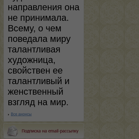
направления она
не принимала.
Всему, о чем
поведала миру
талантливая
художница,
свойствен ее
талантливый и
женственный
взгляд на мир.
Все анонсы