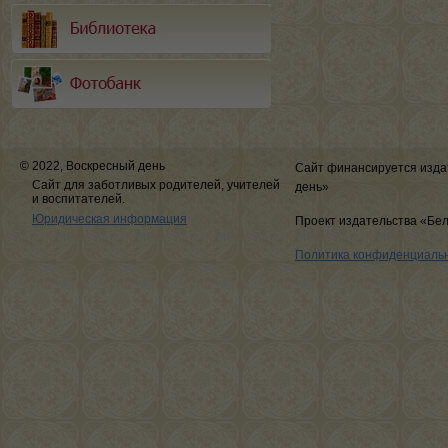
© 2022, Воскресный день
Сайт финансируется изда
Сайт для заботливых родителей, учителей
день»
и воспитателей.
Юридическая информация
Проект издательства «Бе
Политика конфиденциаль