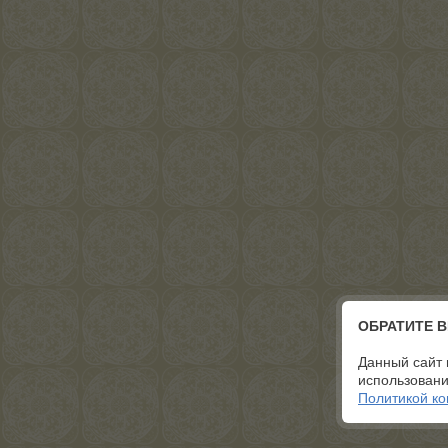
ОБРАТИТЕ 
Данный сайт 
использовани
Политикой к