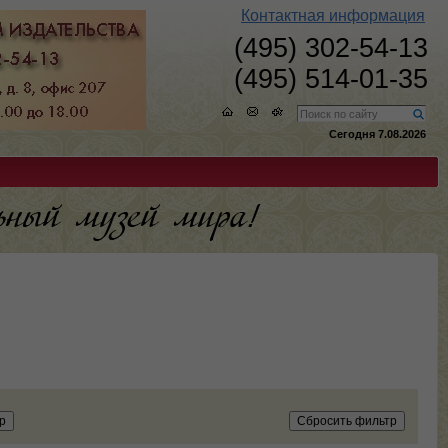
Контактная информация
(495) 302-54-13
(495) 514-01-35
Сегодня 7.08.2026