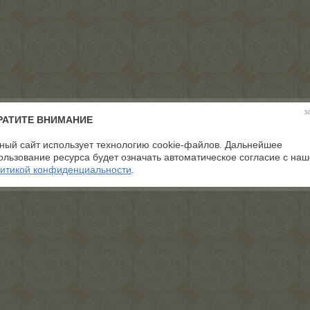
з
РАТИТЕ ВНИМАНИЕ
ный сайт использует технологию cookie-файлов. Дальнейшее
ользование ресурса будет означать автоматическое согласие с на
итикой конфиденциальности
.