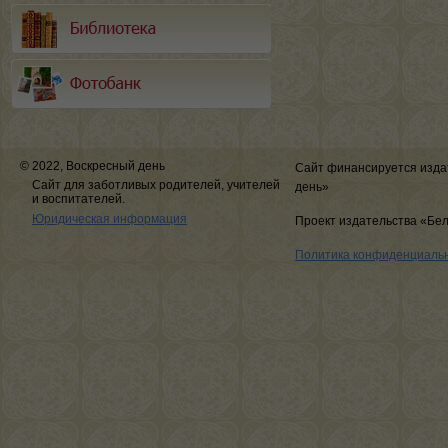
© 2022, Воскресный день
Сайт финансируется изда
Сайт для заботливых родителей, учителей
день»
и воспитателей.
Юридическая информация
Проект издательства «Бе
Политика конфиденциаль