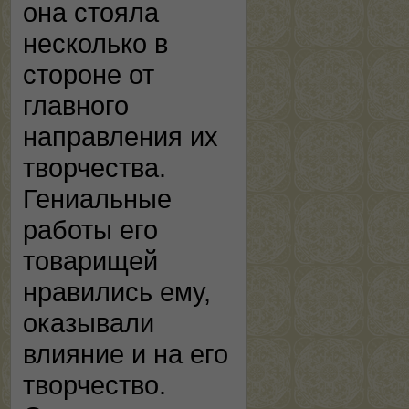
она стояла
несколько в
стороне от
главного
направления их
творчества.
Гениальные
работы его
товарищей
нравились ему,
оказывали
влияние и на его
творчество.