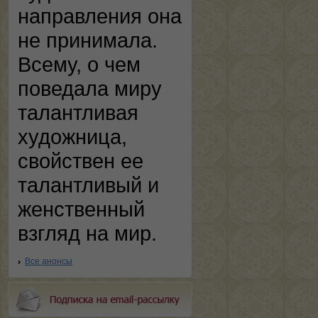
направления она
не принимала.
Всему, о чем
поведала миру
талантливая
художница,
свойствен ее
талантливый и
женственный
взгляд на мир.
Все анонсы