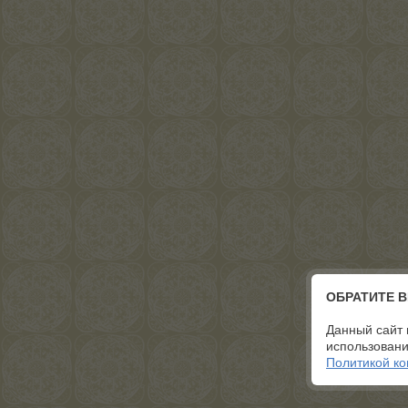
ОБРАТИТЕ 
Данный сайт 
использовани
Политикой к