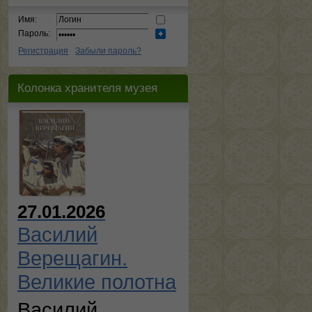
Имя:
Пароль:
Регистрация
Забыли пароль?
Колонка хранителя музея
27.01.2026
Василий
Верещагин.
Великие полотна
Василий