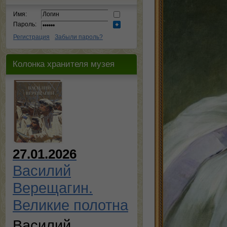
Имя:
Пароль:
Регистрация
Забыли пароль?
Колонка хранителя музея
27.01.2026
Василий
Верещагин.
Великие полотна
Василий