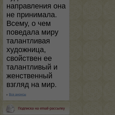
направления она
не принимала.
Всему, о чем
поведала миру
талантливая
художница,
свойствен ее
талантливый и
женственный
взгляд на мир.
Все анонсы