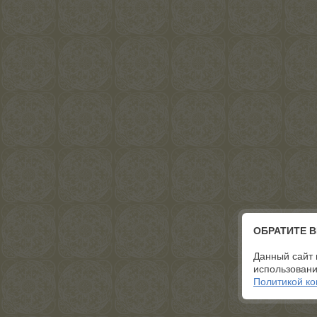
ОБРАТИТЕ 
Данный сайт 
использовани
Политикой к