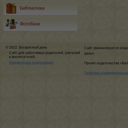
© 2022, Воскресный день
Сайт финансируется изда
Сайт для заботливых родителей, учителей
день»
и воспитателей.
Юридическая информация
Проект издательства «Бе
Политика конфиденциаль