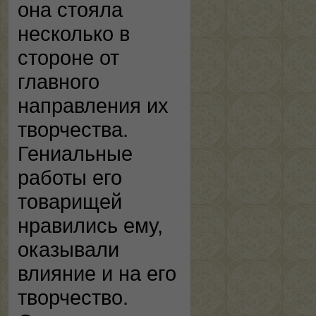
она стояла
несколько в
стороне от
главного
направления их
творчества.
Гениальные
работы его
товарищей
нравились ему,
оказывали
влияние и на его
творчество.