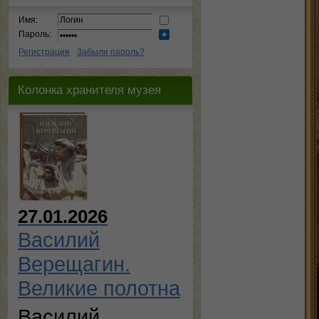
Имя:
Пароль:
Регистрация
Забыли пароль?
Колонка хранителя музея
27.01.2026
Василий
Верещагин.
Великие полотна
Василий