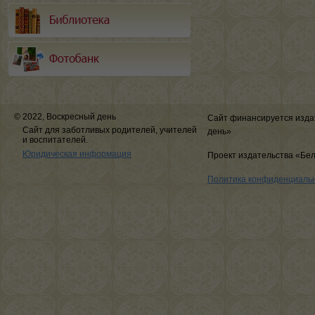
© 2022, Воскресный день
Сайт финансируется изда
Сайт для заботливых родителей, учителей
день»
и воспитателей.
Юридическая информация
Проект издательства «Бе
Политика конфиденциаль