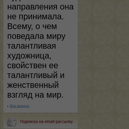
направления она
не принимала.
Всему, о чем
поведала миру
талантливая
художница,
свойствен ее
талантливый и
женственный
взгляд на мир.
Все анонсы