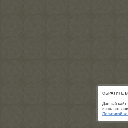
ОБРАТИТЕ 
Данный сайт 
использовани
Политикой к