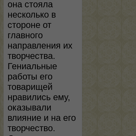
она стояла
несколько в
стороне от
главного
направления их
творчества.
Гениальные
работы его
товарищей
нравились ему,
оказывали
влияние и на его
творчество.