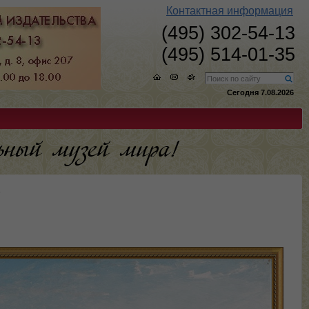
Контактная информация
(495) 302-54-13
(495) 514-01-35
Сегодня 7.08.2026
»