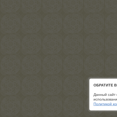
ОБРАТИТЕ 
Данный сайт 
использовани
Политикой к