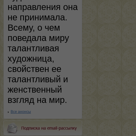
направления она
не принимала.
Всему, о чем
поведала миру
талантливая
художница,
свойствен ее
талантливый и
женственный
взгляд на мир.
Все анонсы