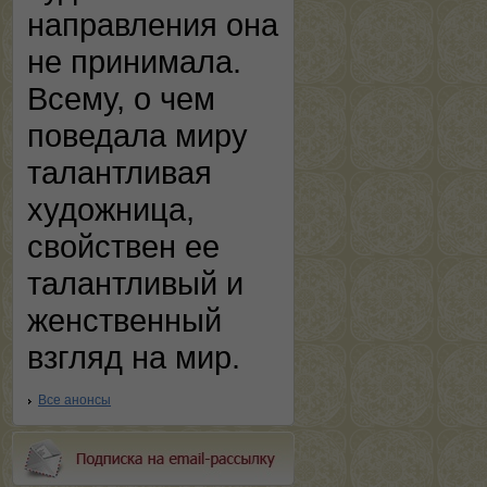
направления она
не принимала.
Всему, о чем
поведала миру
талантливая
художница,
свойствен ее
талантливый и
женственный
взгляд на мир.
Все анонсы