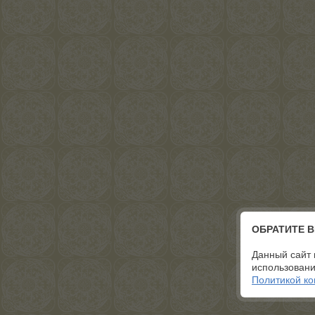
ОБРАТИТЕ 
Данный сайт 
использовани
Политикой к