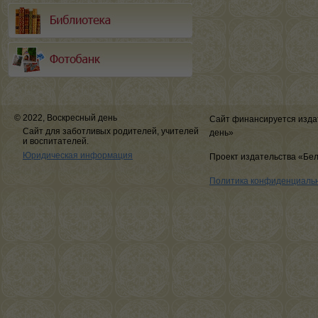
© 2022, Воскресный день
Сайт финансируется изда
Сайт для заботливых родителей, учителей
день»
и воспитателей.
Юридическая информация
Проект издательства «Бе
Политика конфиденциаль