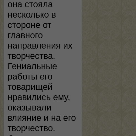
она стояла
несколько в
стороне от
главного
направления их
творчества.
Гениальные
работы его
товарищей
нравились ему,
оказывали
влияние и на его
творчество.