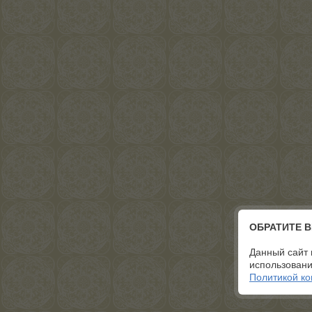
ОБРАТИТЕ 
Данный сайт 
использовани
Политикой к