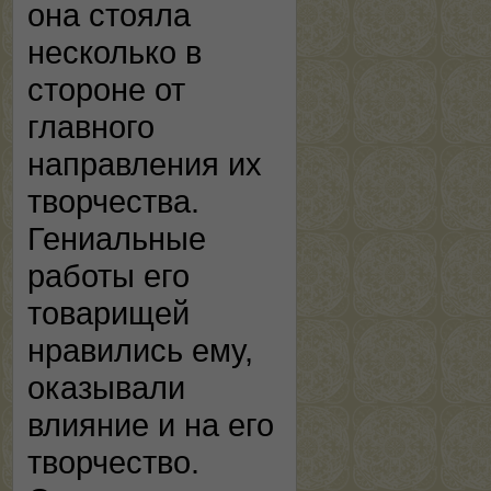
она стояла
несколько в
стороне от
главного
направления их
творчества.
Гениальные
работы его
товарищей
нравились ему,
оказывали
влияние и на его
творчество.