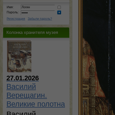
Имя:
Пароль:
Регистрация
Забыли пароль?
Колонка хранителя музея
27.01.2026
Василий
Верещагин.
Великие полотна
Василий