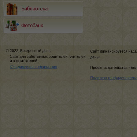
© 2022, Воскресный день
Сайт финансируется изда
Сайт для заботливых родителей, учителей
день»
и воспитателей.
Юридическая информация
Проект издательства «Бе
Политика конфиденциаль