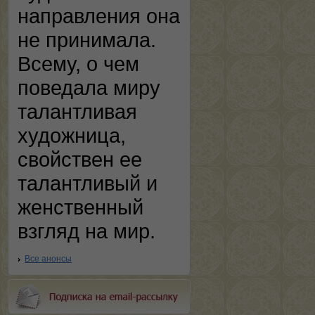
направления она
не принимала.
Всему, о чем
поведала миру
талантливая
художница,
свойствен ее
талантливый и
женственный
взгляд на мир.
Все анонсы