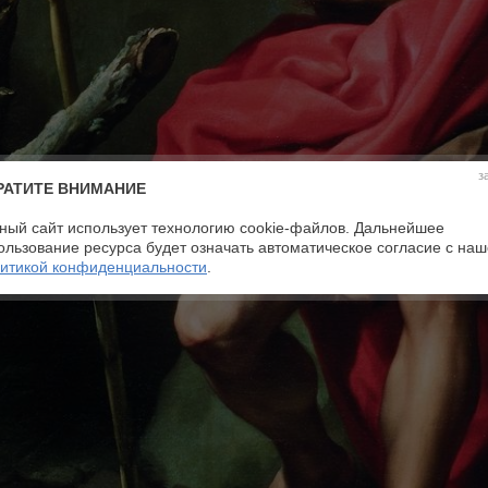
з
РАТИТЕ ВНИМАНИЕ
ный сайт использует технологию cookie-файлов. Дальнейшее
ользование ресурса будет означать автоматическое согласие с на
итикой конфиденциальности
.