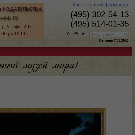
Контактная информация
(495) 302-54-13
(495) 514-01-35
Сегодня 7.08.2026