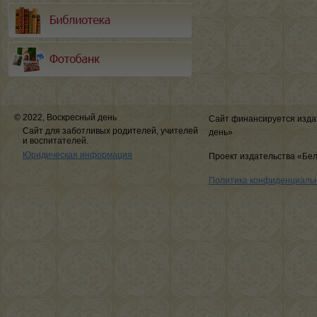
© 2022, Воскресный день
Сайт финансируется изда
Сайт для заботливых родителей, учителей
день»
и воспитателей.
Юридическая информация
Проект издательства «Бе
Политика конфиденциаль