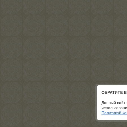
ОБРАТИТЕ 
Данный сайт 
использовани
Политикой к