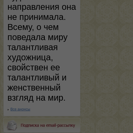
направления она
не принимала.
Всему, о чем
поведала миру
талантливая
художница,
свойствен ее
талантливый и
женственный
взгляд на мир.
Все анонсы