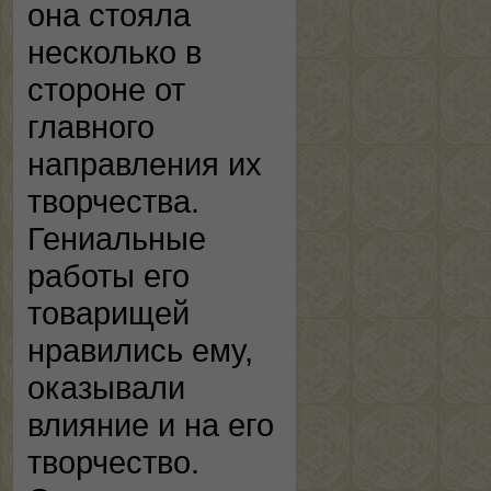
она стояла
несколько в
стороне от
главного
направления их
творчества.
Гениальные
работы его
товарищей
нравились ему,
оказывали
влияние и на его
творчество.