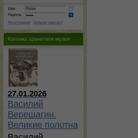
Имя:
Пароль:
Регистрация
Забыли пароль?
Колонка хранителя музея
27.01.2026
Василий
Верещагин.
Великие полотна
Василий